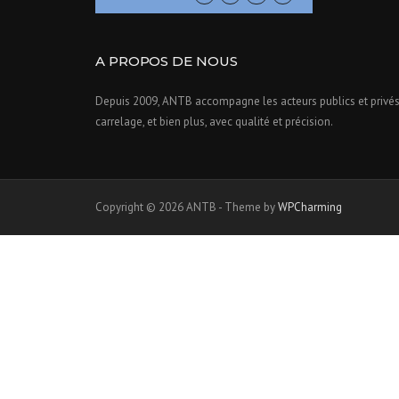
A PROPOS DE NOUS
Depuis 2009, ANTB accompagne les acteurs publics et privés d
carrelage, et bien plus, avec qualité et précision.
Copyright © 2026 ANTB - Theme by
WPCharming