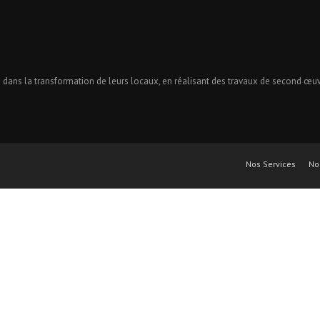
ans la transformation de leurs locaux, en réalisant des travaux de second œuvre
Nos Services
No