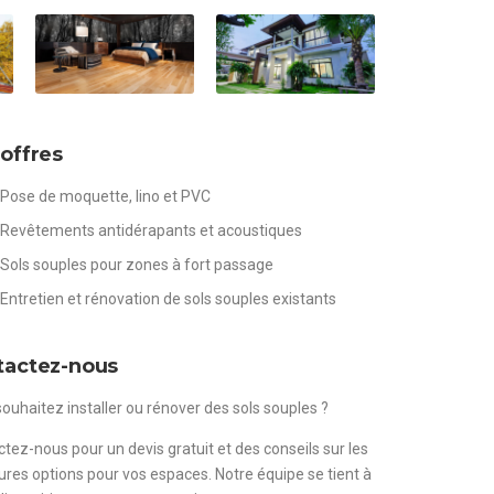
offres
Pose de moquette, lino et PVC
Revêtements antidérapants et acoustiques
Sols souples pour zones à fort passage
Entretien et rénovation de sols souples existants
tactez-nous
ouhaitez installer ou rénover des sols souples ?
tez-nous pour un devis gratuit et des conseils sur les
ures options pour vos espaces. Notre équipe se tient à