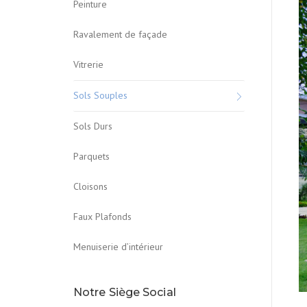
Peinture
Ravalement de façade
Vitrerie
Sols Souples
Sols Durs
Parquets
Cloisons
Faux Plafonds
Menuiserie d’intérieur
Notre Siège Social