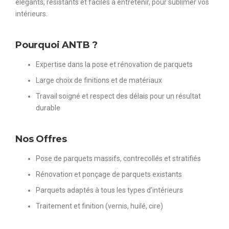
élégants, résistants et faciles à entretenir, pour sublimer vos
intérieurs.
Pourquoi ANTB ?
Expertise dans la pose et rénovation de parquets
Large choix de finitions et de matériaux
Travail soigné et respect des délais pour un résultat
durable
Nos Offres
Pose de parquets massifs, contrecollés et stratifiés
Rénovation et ponçage de parquets existants
Parquets adaptés à tous les types d’intérieurs
Traitement et finition (vernis, huilé, cire)