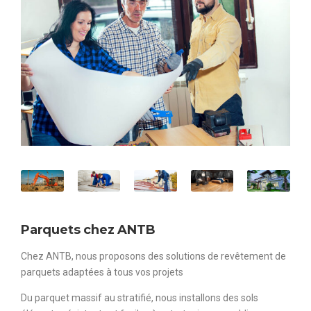
Parquets chez ANTB
Chez ANTB, nous proposons des solutions de revêtement de
parquets adaptées à tous vos projets
Du parquet massif au stratifié, nous installons des sols