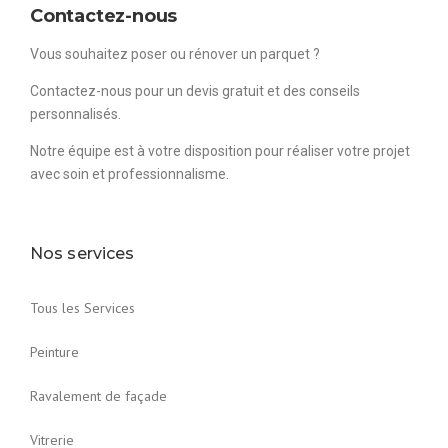
Contactez-nous
Vous souhaitez poser ou rénover un parquet ?
Contactez-nous pour un devis gratuit et des conseils
personnalisés.
Notre équipe est à votre disposition pour réaliser votre projet
avec soin et professionnalisme.
Nos services
Tous les Services
Peinture
Ravalement de façade
Vitrerie