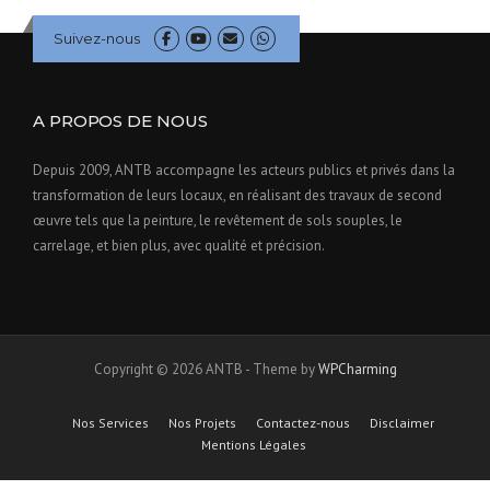
Suivez-nous
A PROPOS DE NOUS
Depuis 2009, ANTB accompagne les acteurs publics et privés dans la
transformation de leurs locaux, en réalisant des travaux de second
œuvre tels que la peinture, le revêtement de sols souples, le
carrelage, et bien plus, avec qualité et précision.
Copyright © 2026 ANTB - Theme by
WPCharming
Nos Services
Nos Projets
Contactez-nous
Disclaimer
Mentions Légales