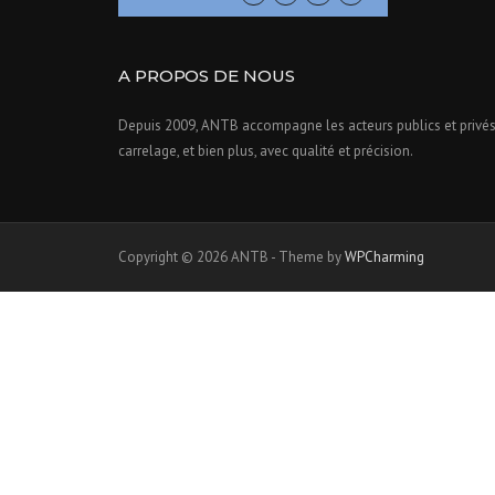
A PROPOS DE NOUS
Depuis 2009, ANTB accompagne les acteurs publics et privés d
carrelage, et bien plus, avec qualité et précision.
Copyright © 2026 ANTB - Theme by
WPCharming