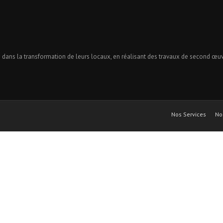
ans la transformation de leurs locaux, en réalisant des travaux de second œuvre
Nos Services
No