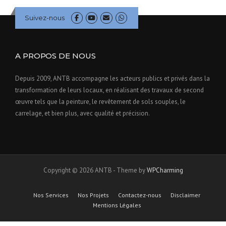
Suivez-nous
A PROPOS DE NOUS
Depuis 2009, ANTB accompagne les acteurs publics et privés dans la
transformation de leurs locaux, en réalisant des travaux de second
œuvre tels que la peinture, le revêtement de sols souples, le
carrelage, et bien plus, avec qualité et précision.
Copyright © 2026 ANTB - Theme by
WPCharming
Nos Services
Nos Projets
Contactez-nous
Disclaimer
Mentions Légales